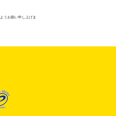
ようお願い申し上げま