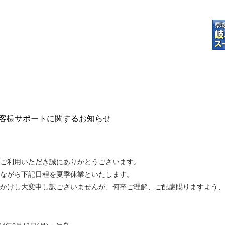
客様サポートに関するお知らせ
ご利用いただき誠にありがとうございます。
ながら下記日程を夏季休業といたします。
かけし大変申し訳ございませんが、何卒ご理解、ご配慮賜りますよう、