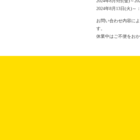
2024年8月9日(金)～2
2024年8月13日(火)～：通
お問い合わせ内容によ
す。
休業中はご不便をおか