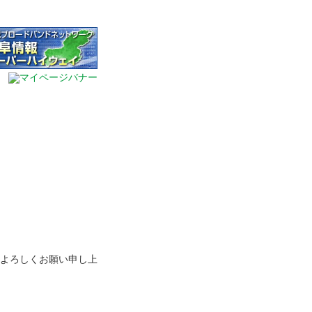
よろしくお願い申し上