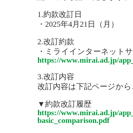
1.約款改訂日
・2025年4月21日（月）
2.改訂約款
・ミライインターネットサ
https://www.mirai.ad.jp/app
3.改訂内容
改訂内容は下記ページから
▼約款改訂履歴
https://www.mirai.ad.jp/ap
basic_comparison.pdf