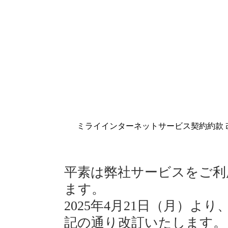
ミライインターネットサービス契約約款 
平素は弊社サービスをご利
ます。
2025年4月21日（月）
記の通り改訂いたします。