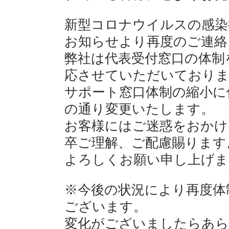
新型コロナウイルスの感染拡
お知らせより再度のご連絡
弊社は代表受付窓口の体制
応させていただいており
サポート窓口体制の縮小に
の通り変更いたします。
お客様にはご迷惑をおかけ
卒ご理解、ご配慮賜ります
よろしくお願い申し上げま
※今後の状況により再度体
ございます。
変化がございましたらあら