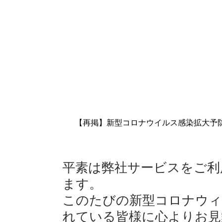
【再掲】新型コロナウイルス感染拡大予
平素は弊社サービスをご利
ます。
このたびの新型コロナウィ
れている皆様に心よりお見