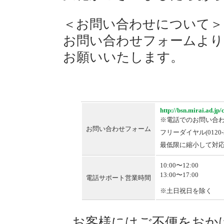
＜お問い合わせについて＞
お問い合わせフォームより
お願いいたします。
http://bsn.mirai.ad.jp/
※電話でのお問い合わせに
お問い合わせフォーム
フリーダイヤル(0120
最低限に縮小して対
10:00〜12:00
13:00〜17:00
電話サポート営業時間
※土日祝日を除く
お客様にはご不便をおか