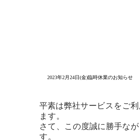
2023年2月24日(金)臨時休業のお知らせ
平素は弊社サービスをご利
ます。
さて、この度誠に勝手なが
す。