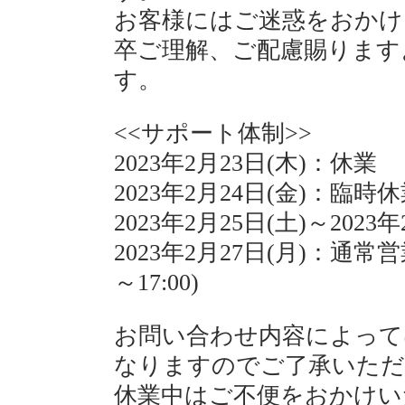
お客様にはご迷惑をおかけ
卒ご理解、ご配慮賜ります
す。
<<サポート体制>>
2023年2月23日(木)：休業
2023年2月24日(金)：臨時
2023年2月25日(土)～2023
2023年2月27日(月)：通常営業日 
～17:00)
お問い合わせ内容によって
なりますのでご了承いただ
休業中はご不便をおかけい